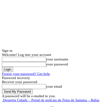
Sign in
Welcome! Log into your account
your username
your password
Forgot your password? Get help
Password recovery
Recover your password
your email
A password will be e-mailed to you.
Desperta Cidade – Portal de notícias de Feira de Santana – Bahia