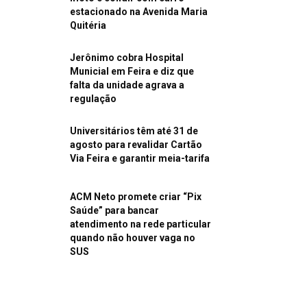
estacionado na Avenida Maria
Quitéria
Jerônimo cobra Hospital
Municial em Feira e diz que
falta da unidade agrava a
regulação
Universitários têm até 31 de
agosto para revalidar Cartão
Via Feira e garantir meia-tarifa
ACM Neto promete criar “Pix
Saúde” para bancar
atendimento na rede particular
quando não houver vaga no
SUS