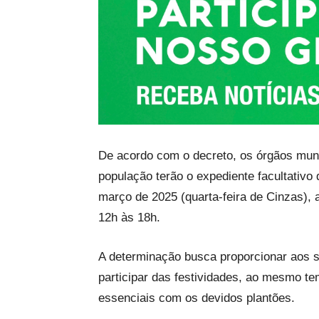
De acordo com o decreto, os órgãos muni
população terão o expediente facultativo 
março de 2025 (quarta-feira de Cinzas), 
12h às 18h.
A determinação busca proporcionar aos s
participar das festividades, ao mesmo t
essenciais com os devidos plantões.