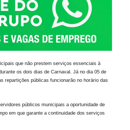
cipais que não prestem serviços essenciais à
durante os dois dias de Carnaval. Já no dia 05 de
as repartições públicas funcionarão no horário das
ervidores públicos municipais a oportunidade de
empo em que garante a continuidade dos serviços