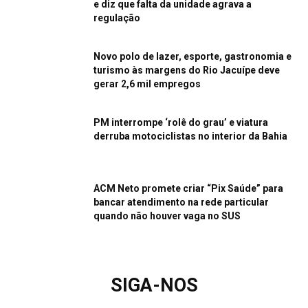
e diz que falta da unidade agrava a
regulação
Novo polo de lazer, esporte, gastronomia e
turismo às margens do Rio Jacuípe deve
gerar 2,6 mil empregos
PM interrompe ‘rolê do grau’ e viatura
derruba motociclistas no interior da Bahia
ACM Neto promete criar “Pix Saúde” para
bancar atendimento na rede particular
quando não houver vaga no SUS
SIGA-NOS