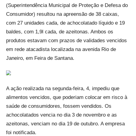
(Superintendência Municipal de Proteção e Defesa do
Consumidor) resultou na apreensão de 38 caixas,
com 27 unidades cada, de achocolatado líquido e 19
baldes, com 1,9l cada, de azeitonas. Ambos os
produtos estavam com prazos de validades vencidos
em rede atacadista localizada na avenida Rio de
Janeiro, em Feira de Santana.
A ação realizada na segunda-feira, 4, impediu que
alimentos vencidos, que poderiam colocar em risco à
saúde de consumidores, fossem vendidos. Os
achocolatados vencia no dia 3 de novembro e as
azeitonas, venciam no dia 19 de outubro. A empresa
foi notificada.