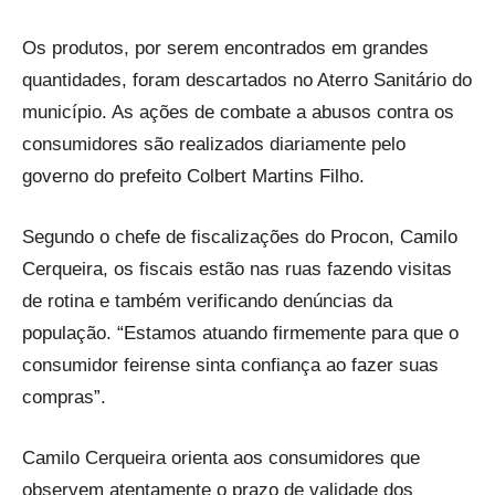
Os produtos, por serem encontrados em grandes
quantidades, foram descartados no Aterro Sanitário do
município. As ações de combate a abusos contra os
consumidores são realizados diariamente pelo
governo do prefeito Colbert Martins Filho.
Segundo o chefe de fiscalizações do Procon, Camilo
Cerqueira, os fiscais estão nas ruas fazendo visitas
de rotina e também verificando denúncias da
população. “Estamos atuando firmemente para que o
consumidor feirense sinta confiança ao fazer suas
compras”.
Camilo Cerqueira orienta aos consumidores que
observem atentamente o prazo de validade dos