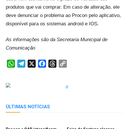
produtos que vai comprar. Em caso de alteração, ele
deve denunciar o problema ao Procon pelo aplicativo,
disponível para os sistemas android e IOS.
As informações são da Secretaria Municipal de
Comunicação
WhatsApp
Telegram
X
Facebook
Threads
Copy
Link
ÚLTIMAS NOTÍCIAS