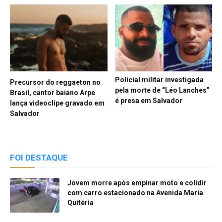
Policial militar investigada
Precursor do reggaeton no
pela morte de “Léo Lanches”
Brasil, cantor baiano Arpe
é presa em Salvador
lança videoclipe gravado em
Salvador
FOI DESTAQUE
Jovem morre após empinar moto e colidir
com carro estacionado na Avenida Maria
Quitéria