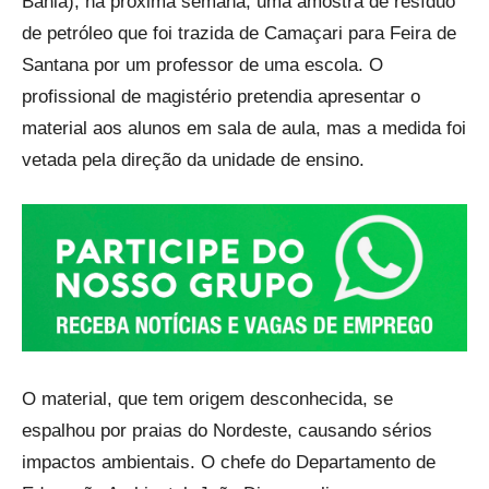
Bahia), na próxima semana, uma amostra de resíduo
de petróleo que foi trazida de Camaçari para Feira de
Santana por um professor de uma escola. O
profissional de magistério pretendia apresentar o
material aos alunos em sala de aula, mas a medida foi
vetada pela direção da unidade de ensino.
O material, que tem origem desconhecida, se
espalhou por praias do Nordeste, causando sérios
impactos ambientais. O chefe do Departamento de