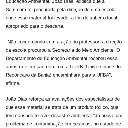
Educação Ambiental, João Dias, explica que a
Semmam foi procurada pela direção de uma escola,
onde esse material foi levado, a fim de saber o local
apropriado para o descarte.
“Não concordando com a ação do professor, a direção
da escola procurou a Secretaria do Meio Ambiente. O
Departamento de Educação Ambiental recebeu essa
amostra e em parceria com a UFRB (Universidade do
Recôncavo da Bahia) encaminhará para a UFBA”,
afirma.
João Dias reforça as avaliações dos especialistas de
que esse material se trata de um produto tóxico, que
tem causado terrível desastre ambiental.”Já houve um
problema de contaminação em pessoas, no estado de