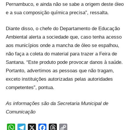
Pernambuco, e ainda não se sabe a origem deste óleo
e a sua composição química precisa”, ressalta.
Diante disso, o chefe do Departamento de Educação
Ambiental alerta a sociedade que, caso tenha acesso
aos municípios onde a mancha de óleo se espalhou,
não faça a coleta do material para trazer a Feira de
Santana. “Este produto pode provocar danos à saúde.
Portanto, advertimos as pessoas que não tragam,
exceto instituições autorizadas pelas autoridades
competentes”, pontua.
As informações são da Secretaria Municipal de
Comunicação
WhatsApp
Telegram
X
Facebook
Threads
Copy