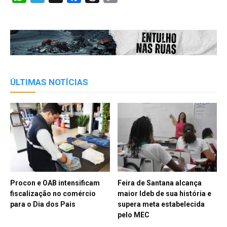
Link
ÚLTIMAS NOTÍCIAS
Procon e OAB intensificam
Feira de Santana alcança
fiscalização no comércio
maior Ideb de sua história e
para o Dia dos Pais
supera meta estabelecida
pelo MEC