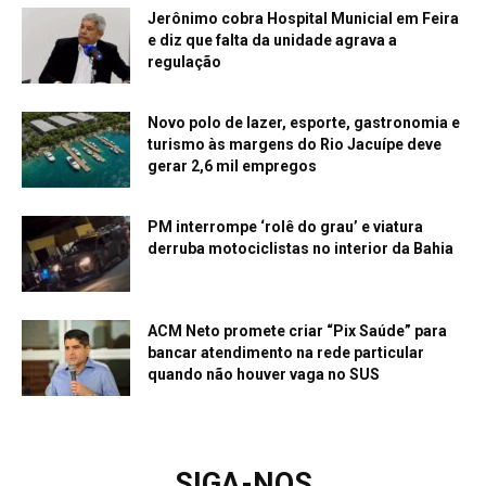
Jerônimo cobra Hospital Municial em Feira
e diz que falta da unidade agrava a
regulação
Novo polo de lazer, esporte, gastronomia e
turismo às margens do Rio Jacuípe deve
gerar 2,6 mil empregos
PM interrompe ‘rolê do grau’ e viatura
derruba motociclistas no interior da Bahia
ACM Neto promete criar “Pix Saúde” para
bancar atendimento na rede particular
quando não houver vaga no SUS
SIGA-NOS