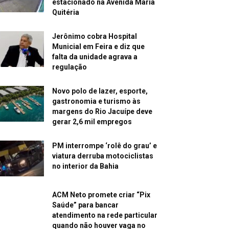
estacionado na Avenida Maria
Quitéria
Jerônimo cobra Hospital
Municial em Feira e diz que
falta da unidade agrava a
regulação
Novo polo de lazer, esporte,
gastronomia e turismo às
margens do Rio Jacuípe deve
gerar 2,6 mil empregos
PM interrompe ‘rolê do grau’ e
viatura derruba motociclistas
no interior da Bahia
ACM Neto promete criar “Pix
Saúde” para bancar
atendimento na rede particular
quando não houver vaga no