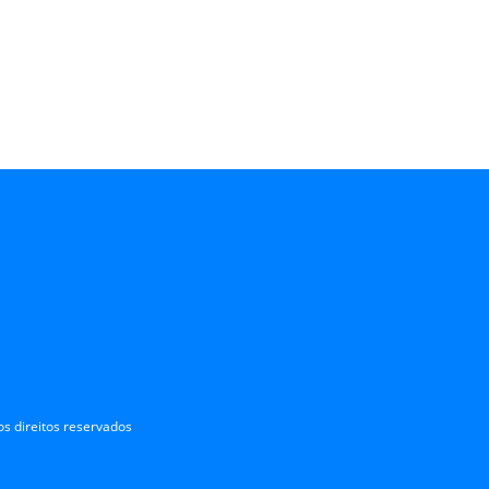
s direitos reservados