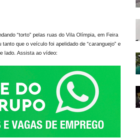
dando “torto” pelas ruas do Vila Olímpia, em Feira
 tanto que o veículo foi apelidado de “caranguejo” e
e lado. Assista ao vídeo: