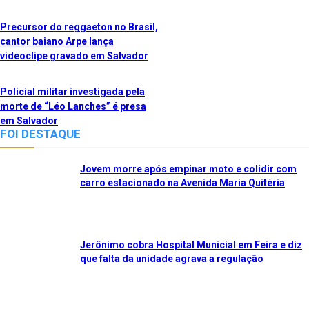
Precursor do reggaeton no Brasil,
cantor baiano Arpe lança
videoclipe gravado em Salvador
Policial militar investigada pela
morte de “Léo Lanches” é presa
em Salvador
FOI DESTAQUE
Jovem morre após empinar moto e colidir com
carro estacionado na Avenida Maria Quitéria
Jerônimo cobra Hospital Municial em Feira e diz
que falta da unidade agrava a regulação