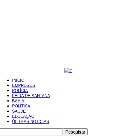
INÍCIO
EMPREGOS
POLÍCIA
FEIRA DE SANTANA
BAHIA
POLÍTICA
SAÚDE
EDUCAÇÃO
ÚLTIMAS NOTÍCIAS