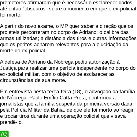
promotores afirmaram que é necessário esclarecer dados
até então “obscuros” sobre o momento em que o ex-policial
foi morto.
A partir do novo exame, o MP quer saber a direção que os
projéteis percorreram no corpo de Adriano; o calibre das
armas utilizadas; a distância dos tiros e outras informações
que os peritos acharem relevantes para a elucidação da
morte do ex-policial.
A defesa de Adriano da Nóbrega pediu autorização à
Justiça para realizar uma perícia independente no corpo do
ex-policial militar, com o objetivo de esclarecer as
circunstâncias de sua morte.
Em entrevista nesta terça-feira (18), o advogado da família
de Nóbrega, Paulo Emílio Catta Preta, confirmou a
jornalistas que a família suspeita da primeira versão dada
pela Polícia Militar da Bahia, de que ele foi morto ao reagir
e trocar tiros durante uma operação policial que visava
prendê-lo.