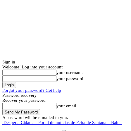
Sign in
Welcome! Log into your account
your username
your password
Forgot your password? Get help
Password recovery
Recover your password
your email
A password will be e-mailed to you.
Desperta Cidade – Portal de notícias de Feira de Santana – Bahia