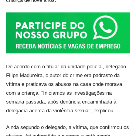
criança de nove anos.
De acordo com o titular da unidade policial, delegado
Filipe Madureira, o autor do crime era padrasto da
vítima e praticava os abusos na casa onde morava
com a criança. “Iniciamos as investigações na
semana passada, após denúncia encaminhada à
delegacia acerca da violência sexual”, explicou.
Ainda segundo o delegado, a vítima, que confirmou os