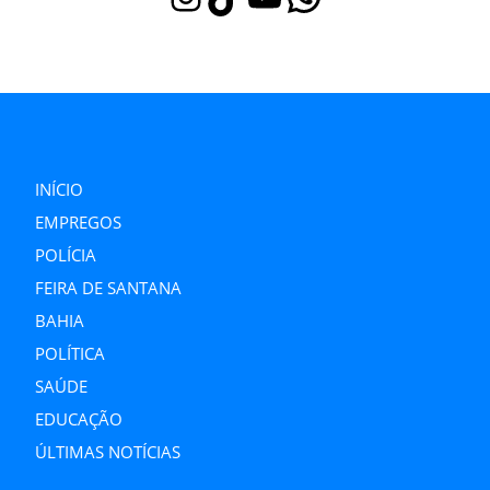
INÍCIO
EMPREGOS
POLÍCIA
FEIRA DE SANTANA
BAHIA
POLÍTICA
SAÚDE
EDUCAÇÃO
ÚLTIMAS NOTÍCIAS