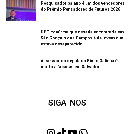
Pesquisador baiano é um dos vencedores
do Prêmio Pensadores de Futuros 2026
DPT confirma que ossada encontrada em
São Gonçalo dos Campos é de jovem que
estava desaparecido
Assessor do deputado Binho Galinha é
morto a facadas em Salvador
SIGA-NOS
Instagram
TikTok
Youtube
WhatsApp