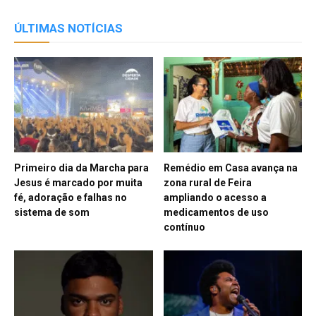
ÚLTIMAS NOTÍCIAS
Primeiro dia da Marcha para
Remédio em Casa avança na
Jesus é marcado por muita
zona rural de Feira
fé, adoração e falhas no
ampliando o acesso a
sistema de som
medicamentos de uso
contínuo