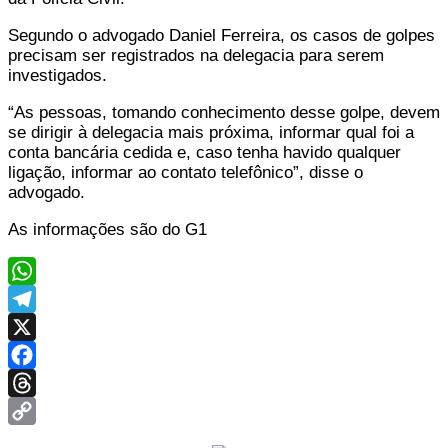
Segundo o advogado Daniel Ferreira, os casos de golpes
precisam ser registrados na delegacia para serem
investigados.
“As pessoas, tomando conhecimento desse golpe, devem
se dirigir à delegacia mais próxima, informar qual foi a
conta bancária cedida e, caso tenha havido qualquer
ligação, informar ao contato telefônico”, disse o
advogado.
As informações são do G1
WhatsApp
Telegram
X
Facebook
Threads
Copy