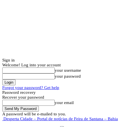
Sign in
Welcome! Log into your account
your username
your password
Forgot your password? Get help
Password recovery
Recover your password
your email
A password will be e-mailed to you.
Desperta Cidade – Portal de notícias de Feira de Santana – Bahia