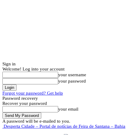
Sign in
Welcome! Log into your account
your username
your password
Forgot your password? Get help
Password recovery
Recover your password
your email
A password will be e-mailed to you.
Desperta Cidade – Portal de notícias de Feira de Santana – Bahia