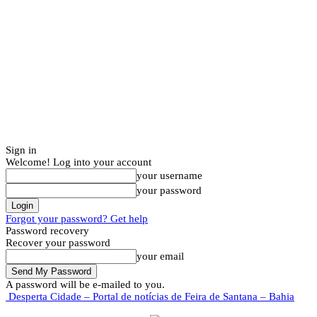
Sign in
Welcome! Log into your account
your username
your password
Forgot your password? Get help
Password recovery
Recover your password
your email
A password will be e-mailed to you.
Desperta Cidade – Portal de notícias de Feira de Santana – Bahia