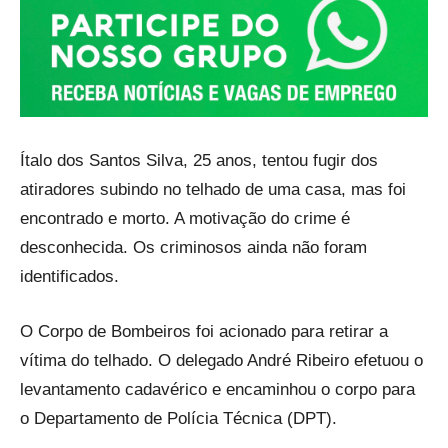
Ítalo dos Santos Silva, 25 anos, tentou fugir dos
atiradores subindo no telhado de uma casa, mas foi
encontrado e morto. A motivação do crime é
desconhecida. Os criminosos ainda não foram
identificados.
O Corpo de Bombeiros foi acionado para retirar a
vítima do telhado. O delegado André Ribeiro efetuou o
levantamento cadavérico e encaminhou o corpo para
o Departamento de Polícia Técnica (DPT).