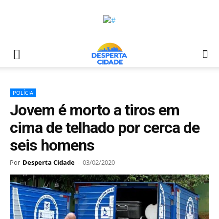
POLÍCIA
Jovem é morto a tiros em
cima de telhado por cerca de
seis homens
Por
Desperta Cidade
-
03/02/2020