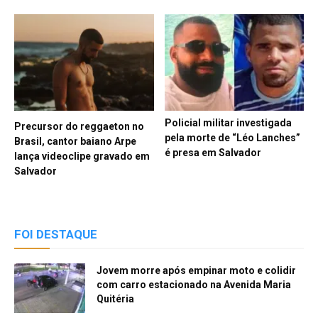
Policial militar investigada
Precursor do reggaeton no
pela morte de “Léo Lanches”
Brasil, cantor baiano Arpe
é presa em Salvador
lança videoclipe gravado em
Salvador
FOI DESTAQUE
Jovem morre após empinar moto e colidir
com carro estacionado na Avenida Maria
Quitéria