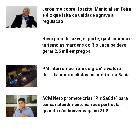
Jerônimo cobra Hospital Municial em Feira
e diz que falta da unidade agrava a
regulação
Novo polo de lazer, esporte, gastronomia e
turismo às margens do Rio Jacuípe deve
gerar 2,6 mil empregos
PM interrompe ‘rolê do grau’ e viatura
derruba motociclistas no interior da Bahia
ACM Neto promete criar “Pix Saúde” para
bancar atendimento na rede particular
quando não houver vaga no SUS