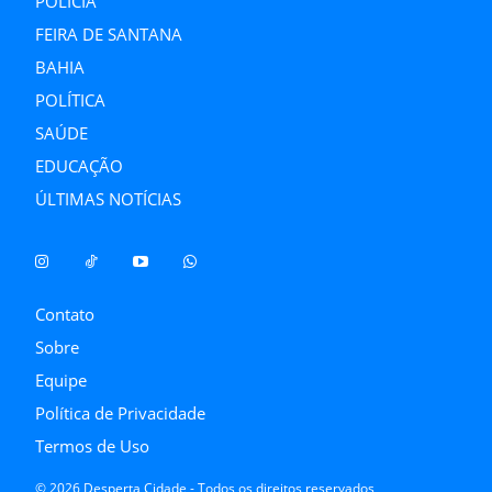
POLÍCIA
FEIRA DE SANTANA
BAHIA
POLÍTICA
SAÚDE
EDUCAÇÃO
ÚLTIMAS NOTÍCIAS
Contato
Sobre
Equipe
Política de Privacidade
Termos de Uso
© 2026 Desperta Cidade - Todos os direitos reservados