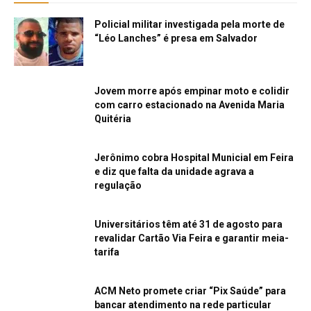
Policial militar investigada pela morte de
“Léo Lanches” é presa em Salvador
Jovem morre após empinar moto e colidir
com carro estacionado na Avenida Maria
Quitéria
Jerônimo cobra Hospital Municial em Feira
e diz que falta da unidade agrava a
regulação
Universitários têm até 31 de agosto para
revalidar Cartão Via Feira e garantir meia-
tarifa
ACM Neto promete criar “Pix Saúde” para
bancar atendimento na rede particular