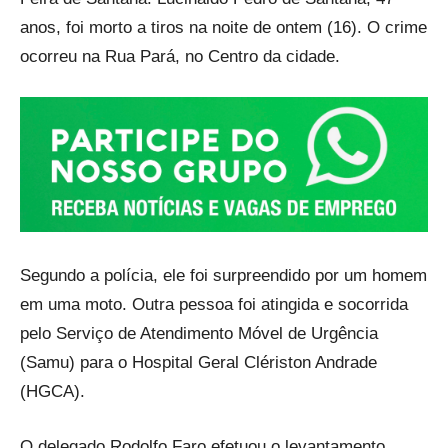
anos, foi morto a tiros na noite de ontem (16). O crime
ocorreu na Rua Pará, no Centro da cidade.
Segundo a polícia, ele foi surpreendido por um homem
em uma moto. Outra pessoa foi atingida e socorrida
pelo Serviço de Atendimento Móvel de Urgência
(Samu) para o Hospital Geral Clériston Andrade
(HGCA).
O delegado Rodolfo Faro efetuou o levantamento