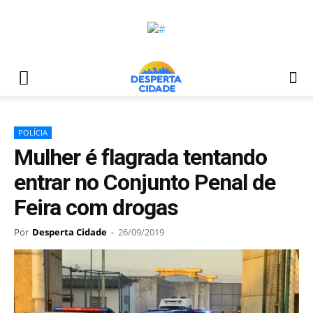
POLÍCIA
Mulher é flagrada tentando
entrar no Conjunto Penal de
Feira com drogas
Por
Desperta Cidade
-
26/09/2019