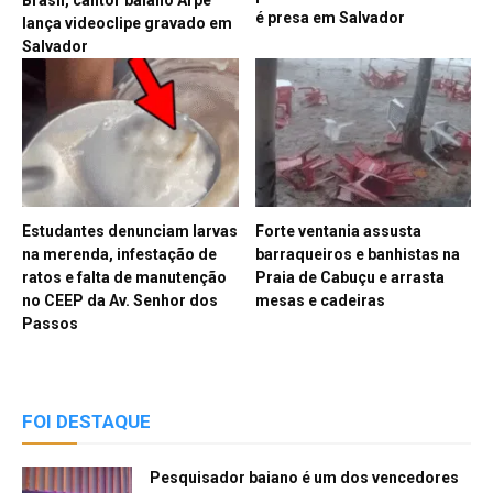
é presa em Salvador
lança videoclipe gravado em
Salvador
Estudantes denunciam larvas
Forte ventania assusta
na merenda, infestação de
barraqueiros e banhistas na
ratos e falta de manutenção
Praia de Cabuçu e arrasta
no CEEP da Av. Senhor dos
mesas e cadeiras
Passos
FOI DESTAQUE
Pesquisador baiano é um dos vencedores