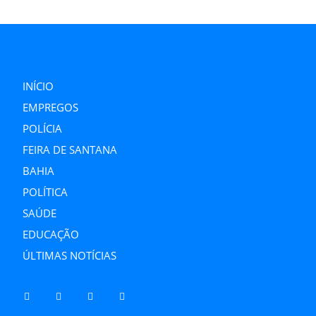
INÍCIO
EMPREGOS
POLÍCIA
FEIRA DE SANTANA
BAHIA
POLÍTICA
SAÚDE
EDUCAÇÃO
ÚLTIMAS NOTÍCIAS