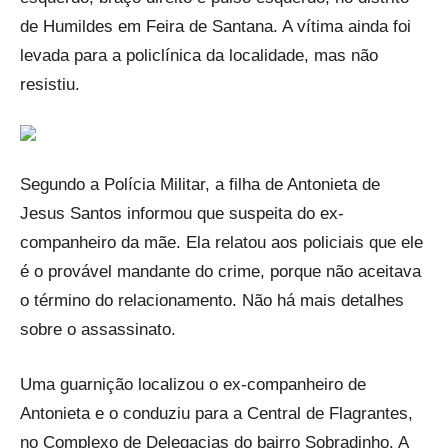
de Humildes em Feira de Santana. A vítima ainda foi
levada para a policlínica da localidade, mas não
resistiu.
Segundo a Polícia Militar, a filha de Antonieta de
Jesus Santos informou que suspeita do ex-
companheiro da mãe. Ela relatou aos policiais que ele
é o provável mandante do crime, porque não aceitava
o término do relacionamento. Não há mais detalhes
sobre o assassinato.
Uma guarnição localizou o ex-companheiro de
Antonieta e o conduziu para a Central de Flagrantes,
no Complexo de Delegacias do bairro Sobradinho. A