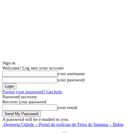
Sign in
Welcome! Log into your account
your username
your password
Forgot your password? Get help
Password recovery
Recover your password
your email
A password will be e-mailed to you.
Desperta Cidade – Portal de notícias de Feira de Santana – Bahia