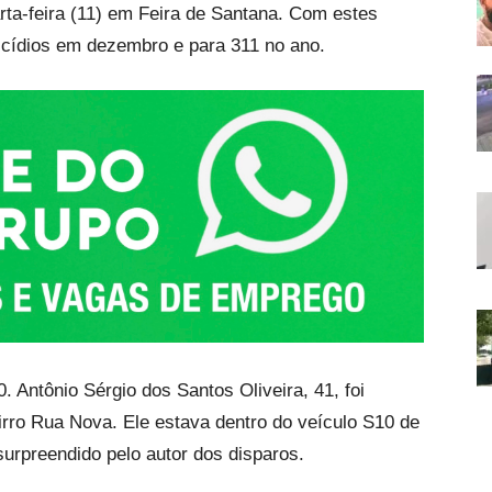
rta-feira (11) em Feira de Santana. Com estes
icídios em dezembro e para 311 no ano.
0. Antônio Sérgio dos Santos Oliveira, 41, foi
rro Rua Nova. Ele estava dentro do veículo S10 de
urpreendido pelo autor dos disparos.