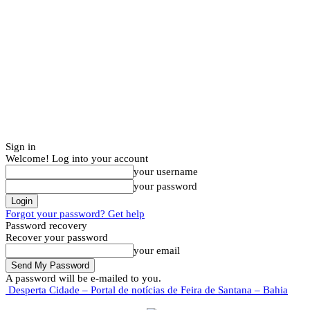
Sign in
Welcome! Log into your account
your username
your password
Forgot your password? Get help
Password recovery
Recover your password
your email
A password will be e-mailed to you.
Desperta Cidade – Portal de notícias de Feira de Santana – Bahia