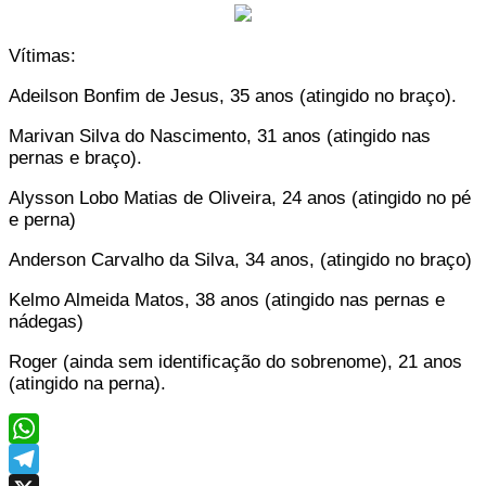
Vítimas:
Adeilson Bonfim de Jesus, 35 anos (atingido no braço).
Marivan Silva do Nascimento, 31 anos (atingido nas
pernas e braço).
Alysson Lobo Matias de Oliveira, 24 anos (atingido no pé
e perna)
Anderson Carvalho da Silva, 34 anos, (atingido no braço)
Kelmo Almeida Matos, 38 anos (atingido nas pernas e
nádegas)
Roger (ainda sem identificação do sobrenome), 21 anos
(atingido na perna).
WhatsApp