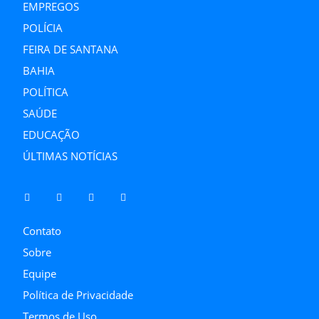
EMPREGOS
POLÍCIA
FEIRA DE SANTANA
BAHIA
POLÍTICA
SAÚDE
EDUCAÇÃO
ÚLTIMAS NOTÍCIAS
Contato
Sobre
Equipe
Política de Privacidade
Termos de Uso