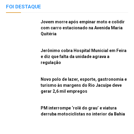
FOI DESTAQUE
Jovem morre após empinar moto e colidir
com carro estacionado na Avenida Maria
Quitéria
Jerônimo cobra Hospital Municial em Feira
e diz que falta da unidade agrava a
regulação
Novo polo de lazer, esporte, gastronomia e
turismo às margens do Rio Jacuípe deve
gerar 2,6 mil empregos
PM interrompe ‘rolê do grau’ e viatura
derruba motociclistas no interior da Bahia