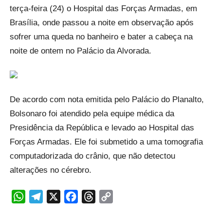
terça-feira (24) o Hospital das Forças Armadas, em
Brasília, onde passou a noite em observação após
sofrer uma queda no banheiro e bater a cabeça na
noite de ontem no Palácio da Alvorada.
De acordo com nota emitida pelo Palácio do Planalto,
Bolsonaro foi atendido pela equipe médica da
Presidência da República e levado ao Hospital das
Forças Armadas. Ele foi submetido a uma tomografia
computadorizada do crânio, que não detectou
alterações no cérebro.
WhatsApp
Telegram
X
Facebook
Threads
Copy
Link