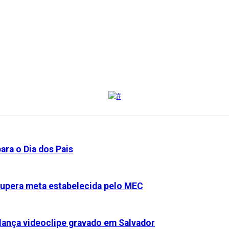
ara o Dia dos Pais
 supera meta estabelecida pelo MEC
 lança videoclipe gravado em Salvador