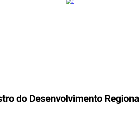
stro do Desenvolvimento Regiona