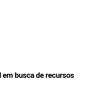
l em busca de recursos