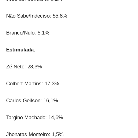
Não Sabe/Indeciso: 55,8%
Branco/Nulo: 5,1%
Estimulada:
Zé Neto: 28,3%
Colbert Martins: 17,3%
Carlos Geilson: 16,1%
Targino Machado: 14,6%
Jhonatas Monteiro: 1,5%