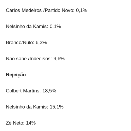
Carlos Medeiros /Partido Novo: 0,1%
Nelsinho da Kamis: 0,1%
Branco/Nulo: 6,3%
Não sabe /Indecisos: 9,6%
Rejeição:
Colbert Martins: 18,5%
Nelsinho da Kamis: 15,1%
Zé Neto: 14%