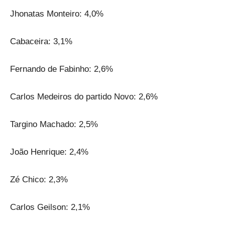
Jhonatas Monteiro: 4,0%
Cabaceira: 3,1%
Fernando de Fabinho: 2,6%
Carlos Medeiros do partido Novo: 2,6%
Targino Machado: 2,5%
João Henrique: 2,4%
Zé Chico: 2,3%
Carlos Geilson: 2,1%