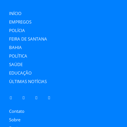
INÍCIO
EMPREGOS
POLÍCIA
FEIRA DE SANTANA
BAHIA
POLÍTICA
SAÚDE
EDUCAÇÃO
ÚLTIMAS NOTÍCIAS
Contato
Sobre