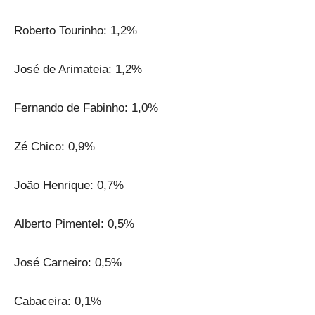
Roberto Tourinho: 1,2%
José de Arimateia: 1,2%
Fernando de Fabinho: 1,0%
Zé Chico: 0,9%
João Henrique: 0,7%
Alberto Pimentel: 0,5%
José Carneiro: 0,5%
Cabaceira: 0,1%