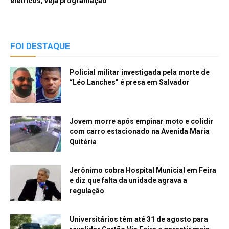
elétricos; veja programação
FOI DESTAQUE
Policial militar investigada pela morte de
“Léo Lanches” é presa em Salvador
Jovem morre após empinar moto e colidir
com carro estacionado na Avenida Maria
Quitéria
Jerônimo cobra Hospital Municial em Feira
e diz que falta da unidade agrava a
regulação
Universitários têm até 31 de agosto para