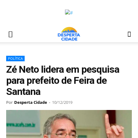
POLÍTICA
Zé Neto lidera em pesquisa
para prefeito de Feira de
Santana
Por
Desperta Cidade
-
10/12/2019