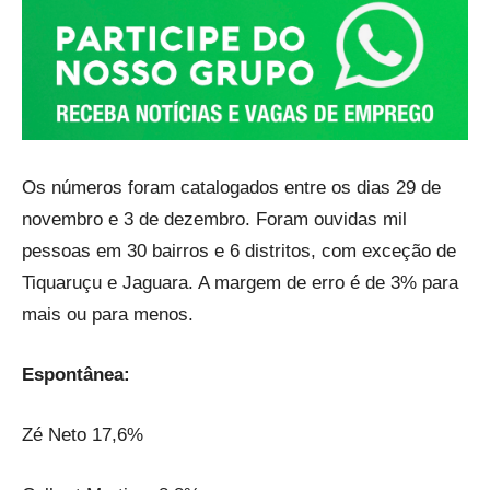
Os números foram catalogados entre os dias 29 de
novembro e 3 de dezembro. Foram ouvidas mil
pessoas em 30 bairros e 6 distritos, com exceção de
Tiquaruçu e Jaguara. A margem de erro é de 3% para
mais ou para menos.
Espontânea:
Zé Neto 17,6%