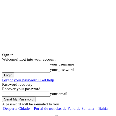
Sign in
Welcome! Log into your account
your username
your password
Forgot your password? Get help
Password recovery
Recover your password
your email
A password will be e-mailed to you.
Desperta Cidade – Portal de notícias de Feira de Santana – Bahia