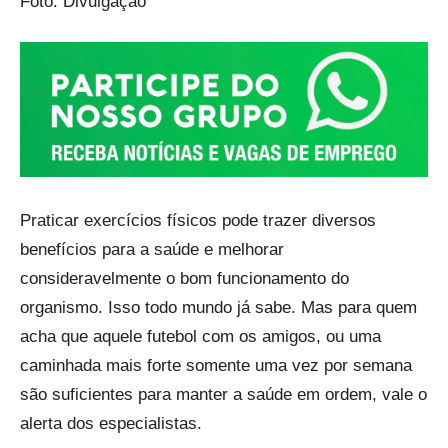
Foto: Divulgação
Praticar exercícios físicos pode trazer diversos
benefícios para a saúde e melhorar
consideravelmente o bom funcionamento do
organismo. Isso todo mundo já sabe. Mas para quem
acha que aquele futebol com os amigos, ou uma
caminhada mais forte somente uma vez por semana
são suficientes para manter a saúde em ordem, vale o
alerta dos especialistas.