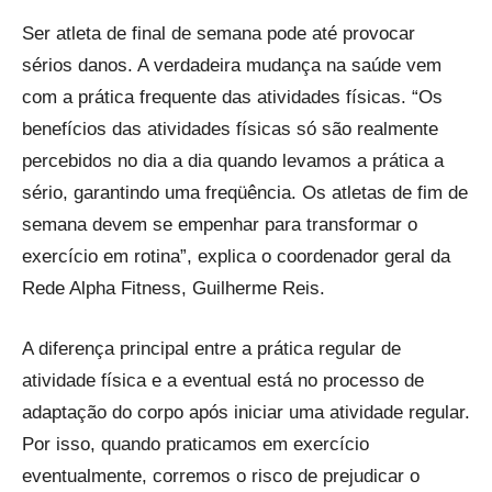
Ser atleta de final de semana pode até provocar
sérios danos. A verdadeira mudança na saúde vem
com a prática frequente das atividades físicas. “Os
benefícios das atividades físicas só são realmente
percebidos no dia a dia quando levamos a prática a
sério, garantindo uma freqüência. Os atletas de fim de
semana devem se empenhar para transformar o
exercício em rotina”, explica o coordenador geral da
Rede Alpha Fitness, Guilherme Reis.
A diferença principal entre a prática regular de
atividade física e a eventual está no processo de
adaptação do corpo após iniciar uma atividade regular.
Por isso, quando praticamos em exercício
eventualmente, corremos o risco de prejudicar o