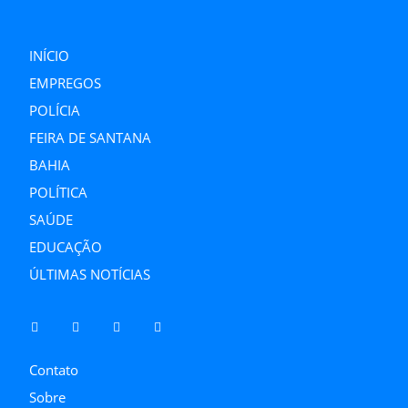
INÍCIO
EMPREGOS
POLÍCIA
FEIRA DE SANTANA
BAHIA
POLÍTICA
SAÚDE
EDUCAÇÃO
ÚLTIMAS NOTÍCIAS
Contato
Sobre