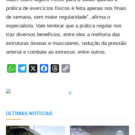
prática de exercícios físicos é feita apenas nos finais
de semana, sem maior regularidade”, afirma o
especialista. Vale lembrar que a prática regular nos
traz diversos benefícios, entre eles a melhoria das
estruturas ósseas e musculares, redução da pressão
arterial e combate ao estresse, entre outros.
WhatsApp
Telegram
X
Facebook
Threads
Copy
Link
ÚLTIMAS NOTÍCIAS