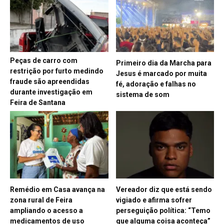
Peças de carro com
Primeiro dia da Marcha para
restrição por furto medindo
Jesus é marcado por muita
fraude são apreendidas
fé, adoração e falhas no
durante investigação em
sistema de som
Feira de Santana
Remédio em Casa avança na
Vereador diz que está sendo
zona rural de Feira
vigiado e afirma sofrer
ampliando o acesso a
perseguição política: “Temo
medicamentos de uso
que alguma coisa aconteça”