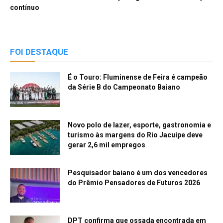
contínuo
FOI DESTAQUE
É o Touro: Fluminense de Feira é campeão
da Série B do Campeonato Baiano
Novo polo de lazer, esporte, gastronomia e
turismo às margens do Rio Jacuípe deve
gerar 2,6 mil empregos
Pesquisador baiano é um dos vencedores
do Prêmio Pensadores de Futuros 2026
DPT confirma que ossada encontrada em