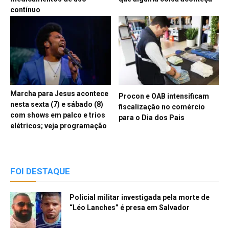
contínuo
Marcha para Jesus acontece
Procon e OAB intensificam
nesta sexta (7) e sábado (8)
fiscalização no comércio
com shows em palco e trios
para o Dia dos Pais
elétricos; veja programação
FOI DESTAQUE
Policial militar investigada pela morte de
“Léo Lanches” é presa em Salvador