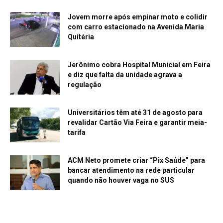
Jovem morre após empinar moto e colidir
com carro estacionado na Avenida Maria
Quitéria
Jerônimo cobra Hospital Municial em Feira
e diz que falta da unidade agrava a
regulação
Universitários têm até 31 de agosto para
revalidar Cartão Via Feira e garantir meia-
tarifa
ACM Neto promete criar “Pix Saúde” para
bancar atendimento na rede particular
quando não houver vaga no SUS