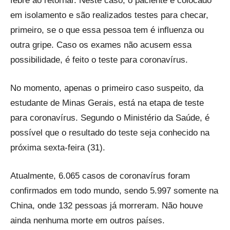
febre ao retornar. Neste caso, o paciente é colocado
em isolamento e são realizados testes para checar,
primeiro, se o que essa pessoa tem é influenza ou
outra gripe. Caso os exames não acusem essa
possibilidade, é feito o teste para coronavírus.
No momento, apenas o primeiro caso suspeito, da
estudante de Minas Gerais, está na etapa de teste
para coronavírus. Segundo o Ministério da Saúde, é
possível que o resultado do teste seja conhecido na
próxima sexta-feira (31).
Atualmente, 6.065 casos de coronavírus foram
confirmados em todo mundo, sendo 5.997 somente na
China, onde 132 pessoas já morreram. Não houve
ainda nenhuma morte em outros países.