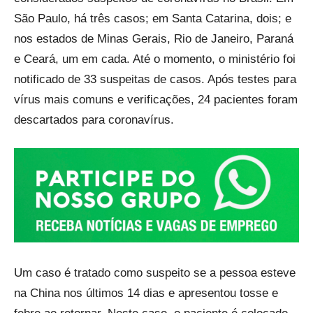
São Paulo, há três casos; em Santa Catarina, dois; e
nos estados de Minas Gerais, Rio de Janeiro, Paraná
e Ceará, um em cada. Até o momento, o ministério foi
notificado de 33 suspeitas de casos. Após testes para
vírus mais comuns e verificações, 24 pacientes foram
descartados para coronavírus.
Um caso é tratado como suspeito se a pessoa esteve
na China nos últimos 14 dias e apresentou tosse e