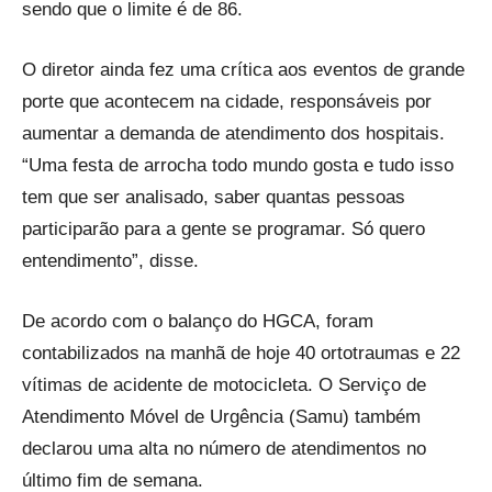
sendo que o limite é de 86.
O diretor ainda fez uma crítica aos eventos de grande
porte que acontecem na cidade, responsáveis por
aumentar a demanda de atendimento dos hospitais.
“Uma festa de arrocha todo mundo gosta e tudo isso
tem que ser analisado, saber quantas pessoas
participarão para a gente se programar. Só quero
entendimento”, disse.
De acordo com o balanço do HGCA, foram
contabilizados na manhã de hoje 40 ortotraumas e 22
vítimas de acidente de motocicleta. O Serviço de
Atendimento Móvel de Urgência (Samu) também
declarou uma alta no número de atendimentos no
último fim de semana.