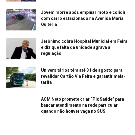
Jovem morre após empinar moto e colidir
com carro estacionado na Avenida Maria
Quitéria
Jerônimo cobra Hospital Municial em Feira
e diz que falta da unidade agrava a
regulação
Universitários têm até 31 de agosto para
revalidar Cartão Via Feira e garantir meia-
tarifa
ACM Neto promete criar “Pix Saúde” para
bancar atendimento na rede particular
quando não houver vaga no SUS