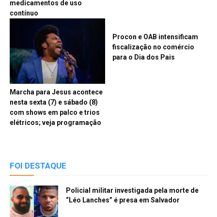
medicamentos de uso
contínuo
Procon e OAB intensificam
fiscalização no comércio
para o Dia dos Pais
Marcha para Jesus acontece
nesta sexta (7) e sábado (8)
com shows em palco e trios
elétricos; veja programação
FOI DESTAQUE
Policial militar investigada pela morte de
“Léo Lanches” é presa em Salvador