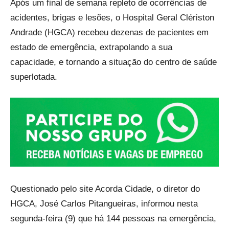
Após um final de semana repleto de ocorrências de
acidentes, brigas e lesões, o Hospital Geral Clériston
Andrade (HGCA) recebeu dezenas de pacientes em
estado de emergência, extrapolando a sua
capacidade, e tornando a situação do centro de saúde
superlotada.
Questionado pelo site Acorda Cidade, o diretor do
HGCA, José Carlos Pitangueiras, informou nesta
segunda-feira (9) que há 144 pessoas na emergência,