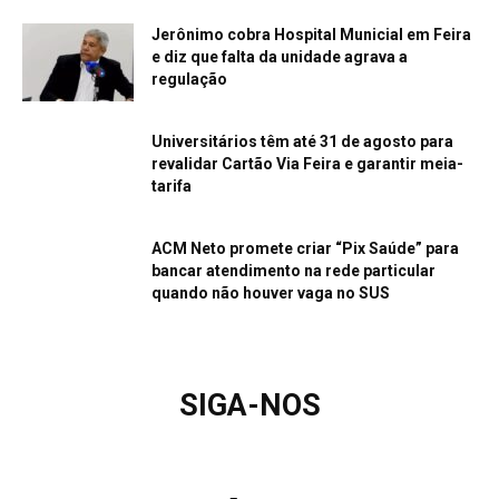
Jerônimo cobra Hospital Municial em Feira
e diz que falta da unidade agrava a
regulação
Universitários têm até 31 de agosto para
revalidar Cartão Via Feira e garantir meia-
tarifa
ACM Neto promete criar “Pix Saúde” para
bancar atendimento na rede particular
quando não houver vaga no SUS
SIGA-NOS