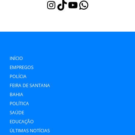
Instagram
TikTok
Youtube
WhatsApp
INÍCIO
EMPREGOS
POLÍCIA
FEIRA DE SANTANA
BAHIA
POLÍTICA
SAÚDE
EDUCAÇÃO
ÚLTIMAS NOTÍCIAS