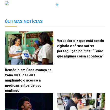
ÚLTIMAS NOTÍCIAS
Vereador diz que está sendo
vigiado e afirma sofrer
perseguição política: “Temo
que alguma coisa aconteça”
Remédio em Casa avança na
zona rural de Feira
ampliando o acesso a
medicamentos de uso
contínuo