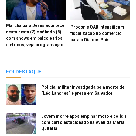
Marcha para Jesus acontece
Procon e OAB intensificam
nesta sexta (7) e sábado (8)
fiscalização no comércio
com shows em palco e trios
para o Dia dos Pais
elétricos; veja programação
FOI DESTAQUE
Policial militar investigada pela morte de
“Léo Lanches” é presa em Salvador
Jovem morre após empinar moto e colidir
com carro estacionado na Avenida Maria
Quitéria