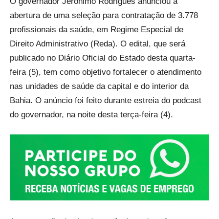
O governador Jerônimo Rodrigues anunciou a
abertura de uma seleção para contratação de 3.778
profissionais da saúde, em Regime Especial de
Direito Administrativo (Reda). O edital, que será
publicado no Diário Oficial do Estado desta quarta-
feira (5), tem como objetivo fortalecer o atendimento
nas unidades de saúde da capital e do interior da
Bahia. O anúncio foi feito durante estreia do podcast
do governador, na noite desta terça-feira (4).