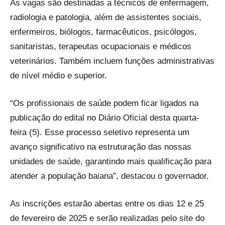
As vagas são destinadas a técnicos de enfermagem,
radiologia e patologia, além de assistentes sociais,
enfermeiros, biólogos, farmacêuticos, psicólogos,
sanitaristas, terapeutas ocupacionais e médicos
veterinários. Também incluem funções administrativas
de nível médio e superior.
“Os profissionais de saúde podem ficar ligados na
publicação do edital no Diário Oficial desta quarta-
feira (5). Esse processo seletivo representa um
avanço significativo na estruturação das nossas
unidades de saúde, garantindo mais qualificação para
atender a população baiana”, destacou o governador.
As inscrições estarão abertas entre os dias 12 e 25
de fevereiro de 2025 e serão realizadas pelo site do