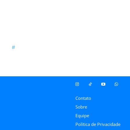
Contato
Sobre
Equipe
Política de Privacidade