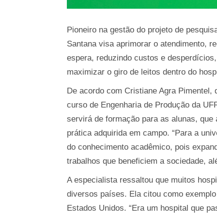
Pioneiro na gestão do projeto de pesquis
Santana visa aprimorar o atendimento, re
espera, reduzindo custos e desperdícios
maximizar o giro de leitos dentro do hospi
De acordo com Cristiane Agra Pimentel, 
curso de Engenharia de Produção da UFR
servirá de formação para as alunas, que 
prática adquirida em campo. “Para a uni
do conhecimento acadêmico, pois expande
trabalhos que beneficiem a sociedade, alé
A especialista ressaltou que muitos hosp
diversos países. Ela citou como exemplo
Estados Unidos. “Era um hospital que pas