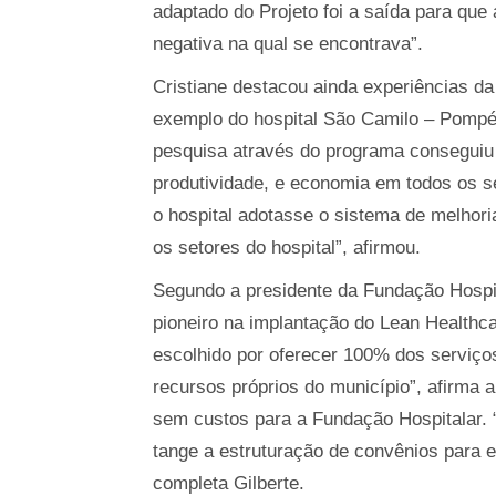
adaptado do Projeto foi a saída para que
negativa na qual se encontrava”.
Cristiane destacou ainda experiências da
exemplo do hospital São Camilo – Pompé
pesquisa através do programa conseguiu
produtividade, e economia em todos os 
o hospital adotasse o sistema de melhor
os setores do hospital”, afirmou.
Segundo a presidente da Fundação Hospita
pioneiro na implantação do Lean Healthcar
escolhido por oferecer 100% dos serviço
recursos próprios do município”, afirma a
sem custos para a Fundação Hospitalar. “
tange a estruturação de convênios para es
completa Gilberte.