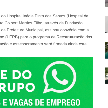
 do Hospital Inácia Pinto dos Santos (Hospital da
to Colbert Martins Filho, através da Fundação
a da Prefeitura Municipal, assinou convênio com a
no (UFRB) para o programa de Reestruturação dos
ntação e assessoramento será firmada ainda este