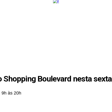
 Shopping Boulevard nesta sexta-
 9h às 20h