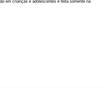
ção em crianças e adolescentes é feita somente na