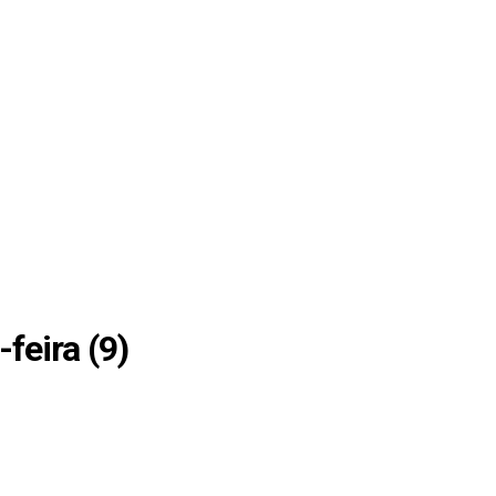
feira (9)