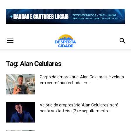
Tag: Alan Celulares
Corpo do empresário ‘Alan Celulares’ é velado
em cerimônia fechada em...
Velório do empresário ‘Alan Celulares’ será
nesta sexta-feira (2) e sepultamento...