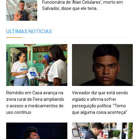
Funcionária de ‘Alan Celulares’, morto em
Salvador, disse que ele teria...
ÚLTIMAS NOTÍCIAS
Remédio em Casa avança na
Vereador diz que está sendo
zona rural de Feira ampliando
vigiado e afirma sofrer
o acesso a medicamentos de
perseguição política: “Temo
uso contínuo
que alguma coisa aconteça”