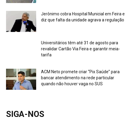
Jerônimo cobra Hospital Municial em Feira e
diz que falta da unidade agrava a regulação
Universitários têm até 31 de agosto para
revalidar Cartão Via Feira e garantir meia-
tarifa
ACM Neto promete criar “Pix Saúde” para
bancar atendimento na rede particular
quando não houver vaga no SUS
SIGA-NOS