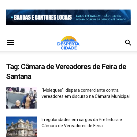
Tag: Câmara de Vereadores de Feira de
Santana
“Moleques”, dispara comerciante contra
vereadores em discurso na Câmara Municipal
Irregularidades em cargos da Prefeitura e
Câmara de Vereadores de Feira...