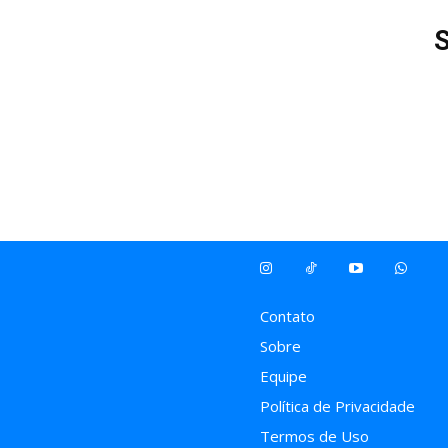
Contato
Sobre
Equipe
Política de Privacidade
Termos de Uso