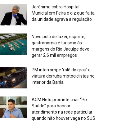
Jerônimo cobra Hospital
Municial em Feira e diz que falta
da unidade agrava a regulação
Novo polo de lazer, esporte,
gastronomia e turismo às
margens do Rio Jacuípe deve
gerar 2,6 mil empregos
PM interrompe ‘rolê do grau’ e
viatura derruba motociclistas no
interior da Bahia
ACM Neto promete criar “Pix
Saúde” para bancar
atendimento na rede particular
quando não houver vaga no SUS