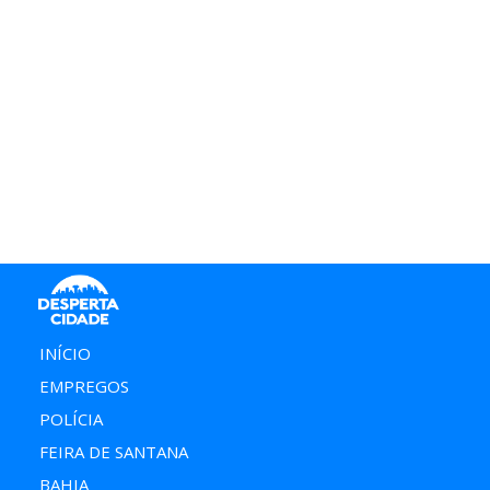
INÍCIO
EMPREGOS
POLÍCIA
FEIRA DE SANTANA
BAHIA