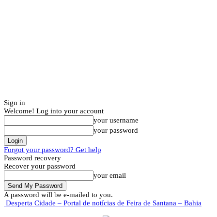
Sign in
Welcome! Log into your account
your username
your password
Forgot your password? Get help
Password recovery
Recover your password
your email
A password will be e-mailed to you.
Desperta Cidade – Portal de notícias de Feira de Santana – Bahia