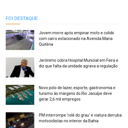
FOI DESTAQUE
Jovem morre após empinar moto e colidir
com carro estacionado na Avenida Maria
Quitéria
Jerônimo cobra Hospital Municial em Feira e
diz que falta da unidade agrava a regulação
Novo polo de lazer, esporte, gastronomia e
turismo às margens do Rio Jacuípe deve
gerar 2,6 mil empregos
PM interrompe ‘rolê do grau’ e viatura derruba
motociclistas no interior da Bahia