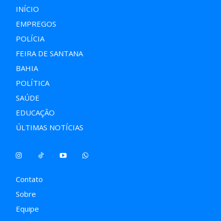
INÍCIO
EMPREGOS
POLÍCIA
FEIRA DE SANTANA
BAHIA
POLÍTICA
SAÚDE
EDUCAÇÃO
ÚLTIMAS NOTÍCIAS
Contato
Sobre
Equipe