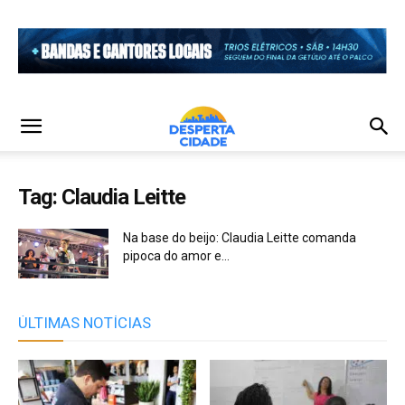
Tag: Claudia Leitte
Na base do beijo: Claudia Leitte comanda
pipoca do amor e...
ÚLTIMAS NOTÍCIAS