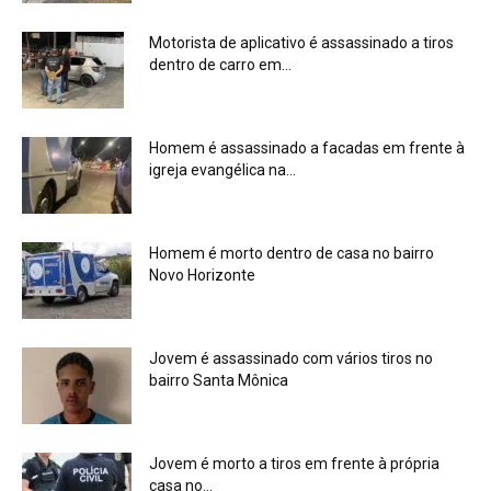
Motorista de aplicativo é assassinado a tiros
dentro de carro em...
Homem é assassinado a facadas em frente à
igreja evangélica na...
Homem é morto dentro de casa no bairro
Novo Horizonte
Jovem é assassinado com vários tiros no
bairro Santa Mônica
Jovem é morto a tiros em frente à própria
casa no...