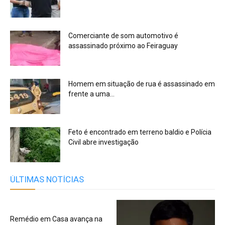
Comerciante de som automotivo é
assassinado próximo ao Feiraguay
Homem em situação de rua é assassinado em
frente a uma...
Feto é encontrado em terreno baldio e Polícia
Civil abre investigação
ÚLTIMAS NOTÍCIAS
Remédio em Casa avança na