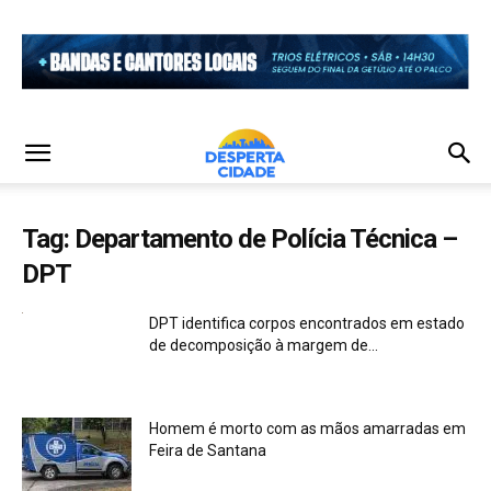
Tag: Departamento de Polícia Técnica –
DPT
DPT identifica corpos encontrados em estado
de decomposição à margem de...
Homem é morto com as mãos amarradas em
Feira de Santana