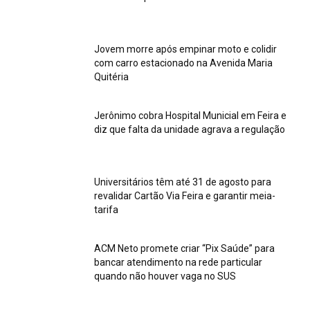
Jovem morre após empinar moto e colidir
com carro estacionado na Avenida Maria
Quitéria
Jerônimo cobra Hospital Municial em Feira e
diz que falta da unidade agrava a regulação
Universitários têm até 31 de agosto para
revalidar Cartão Via Feira e garantir meia-
tarifa
ACM Neto promete criar “Pix Saúde” para
bancar atendimento na rede particular
quando não houver vaga no SUS