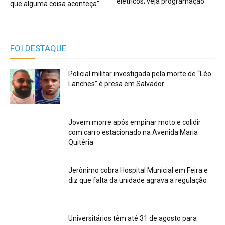
elétricos; veja programação
que alguma coisa aconteça”
FOI DESTAQUE
Policial militar investigada pela morte de “Léo
Lanches” é presa em Salvador
Jovem morre após empinar moto e colidir
com carro estacionado na Avenida Maria
Quitéria
Jerônimo cobra Hospital Municial em Feira e
diz que falta da unidade agrava a regulação
Universitários têm até 31 de agosto para