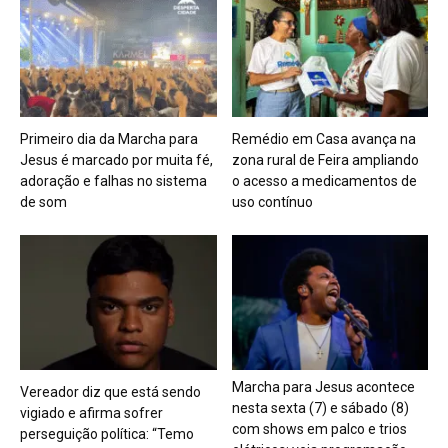
Primeiro dia da Marcha para
Remédio em Casa avança na
Jesus é marcado por muita fé,
zona rural de Feira ampliando
adoração e falhas no sistema
o acesso a medicamentos de
de som
uso contínuo
Marcha para Jesus acontece
Vereador diz que está sendo
nesta sexta (7) e sábado (8)
vigiado e afirma sofrer
com shows em palco e trios
perseguição política: “Temo