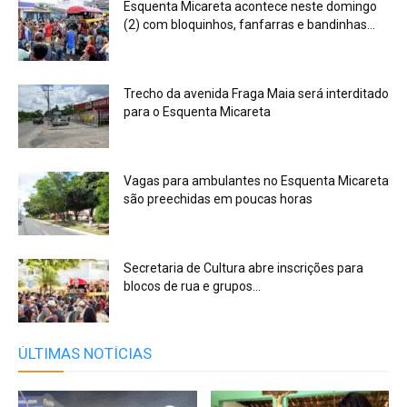
Esquenta Micareta acontece neste domingo
(2) com bloquinhos, fanfarras e bandinhas...
Trecho da avenida Fraga Maia será interditado
para o Esquenta Micareta
Vagas para ambulantes no Esquenta Micareta
são preechidas em poucas horas
Secretaria de Cultura abre inscrições para
blocos de rua e grupos...
ÚLTIMAS NOTÍCIAS