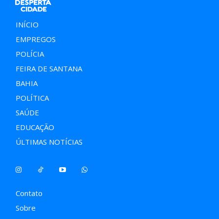
INÍCIO
EMPREGOS
POLÍCIA
FEIRA DE SANTANA
BAHIA
POLÍTICA
SAÚDE
EDUCAÇÃO
ÚLTIMAS NOTÍCIAS
Contato
Sobre