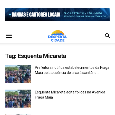
Tag: Esquenta Micareta
Prefeitura notifica estabelecimentos da Fraga
Maia pela ausência de alvará sanitário...
Esquenta Micareta agita foliões na Avenida
Fraga Maia