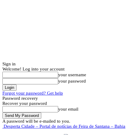
Sign in
Welcome! Log into your account
your username
your password
Forgot your password? Get help
Password recovery
Recover your password
your email
A password will be e-mailed to you.
Desperta Cidade – Portal de notícias de Feira de Santana – Bahia