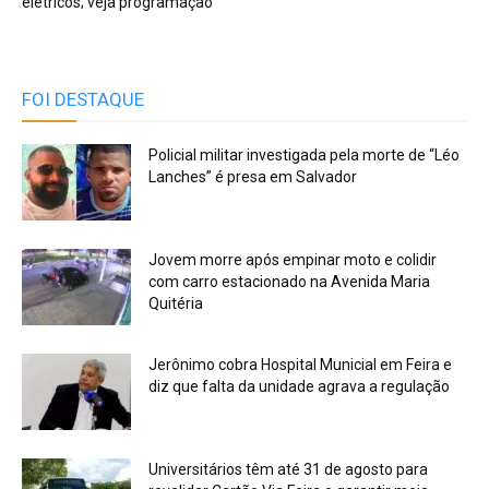
elétricos; veja programação
FOI DESTAQUE
Policial militar investigada pela morte de “Léo
Lanches” é presa em Salvador
Jovem morre após empinar moto e colidir
com carro estacionado na Avenida Maria
Quitéria
Jerônimo cobra Hospital Municial em Feira e
diz que falta da unidade agrava a regulação
Universitários têm até 31 de agosto para