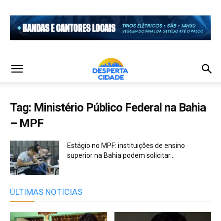
Tag: Ministério Público Federal na Bahia
– MPF
Estágio no MPF: instituições de ensino
superior na Bahia podem solicitar...
ÚLTIMAS NOTÍCIAS