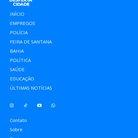
INÍCIO
EMPREGOS
POLÍCIA
FEIRA DE SANTANA
BAHIA
POLÍTICA
SAÚDE
EDUCAÇÃO
ÚLTIMAS NOTÍCIAS
Contato
Sobre