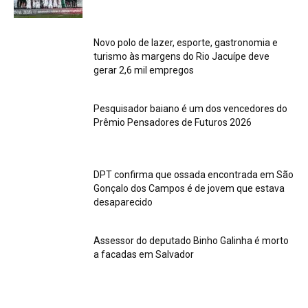
Novo polo de lazer, esporte, gastronomia e
turismo às margens do Rio Jacuípe deve
gerar 2,6 mil empregos
Pesquisador baiano é um dos vencedores do
Prêmio Pensadores de Futuros 2026
DPT confirma que ossada encontrada em São
Gonçalo dos Campos é de jovem que estava
desaparecido
Assessor do deputado Binho Galinha é morto
a facadas em Salvador