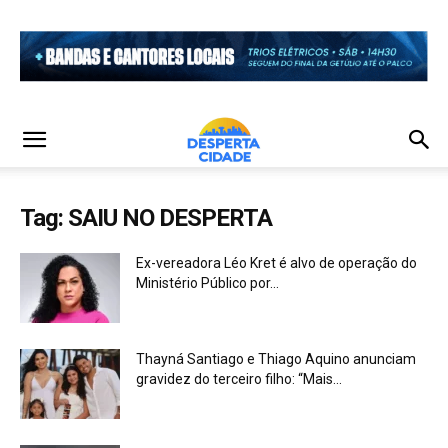
Tag: SAIU NO DESPERTA
Ex-vereadora Léo Kret é alvo de operação do
Ministério Público por...
Thayná Santiago e Thiago Aquino anunciam
gravidez do terceiro filho: “Mais...