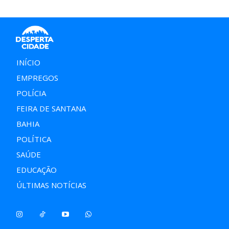
INÍCIO
EMPREGOS
POLÍCIA
FEIRA DE SANTANA
BAHIA
POLÍTICA
SAÚDE
EDUCAÇÃO
ÚLTIMAS NOTÍCIAS