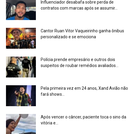
Influenciador desabafa sobre perda de
contratos com marcas após se assumir...
Cantor Ruan Vitor Vaqueirinho ganha ônibus
personalizado e se emociona
Polícia prende empresário e outros dois
suspeitos de roubar remédios avaliados...
Pela primeira vez em 24 anos, Xand Avião não
fará shows...
Após vencer o câncer, paciente toca o sino da
vitória e...