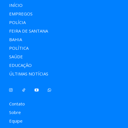
INÍCIO
EMPREGOS
POLÍCIA
FEIRA DE SANTANA
BAHIA
POLÍTICA
SAÚDE
EDUCAÇÃO
ÚLTIMAS NOTÍCIAS
Contato
Sobre
Equipe