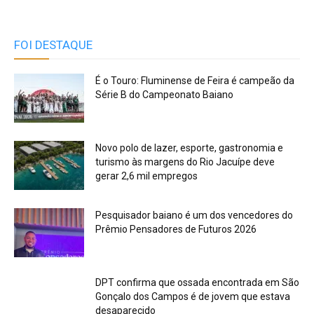
FOI DESTAQUE
É o Touro: Fluminense de Feira é campeão da
Série B do Campeonato Baiano
Novo polo de lazer, esporte, gastronomia e
turismo às margens do Rio Jacuípe deve
gerar 2,6 mil empregos
Pesquisador baiano é um dos vencedores do
Prêmio Pensadores de Futuros 2026
DPT confirma que ossada encontrada em São
Gonçalo dos Campos é de jovem que estava
desaparecido