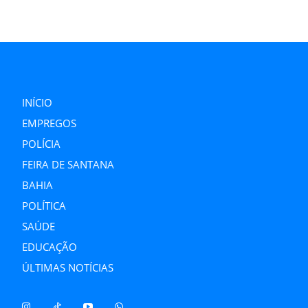
INÍCIO
EMPREGOS
POLÍCIA
FEIRA DE SANTANA
BAHIA
POLÍTICA
SAÚDE
EDUCAÇÃO
ÚLTIMAS NOTÍCIAS