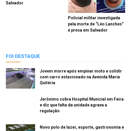
Salvador
Policial militar investigada
pela morte de “Léo Lanches”
é presa em Salvador
FOI DESTAQUE
Jovem morre após empinar moto e colidir
com carro estacionado na Avenida Maria
Quitéria
Jerônimo cobra Hospital Municial em Feira
e diz que falta da unidade agrava a
regulação
Novo polo de lazer, esporte, gastronomia e