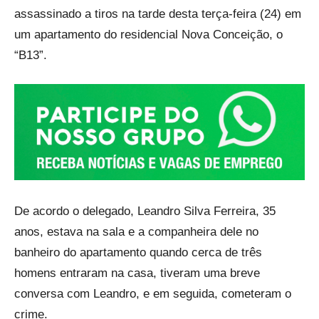
assassinado a tiros na tarde desta terça-feira (24) em
um apartamento do residencial Nova Conceição, o
“B13”.
De acordo o delegado, Leandro Silva Ferreira, 35
anos, estava na sala e a companheira dele no
banheiro do apartamento quando cerca de três
homens entraram na casa, tiveram uma breve
conversa com Leandro, e em seguida, cometeram o
crime.