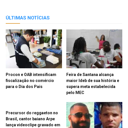
ÚLTIMAS NOTÍCIAS
Procon e OAB intensificam
Feira de Santana alcança
fiscalização no comércio
maior Ideb de sua história e
para o Dia dos Pais
supera meta estabelecida
pelo MEC
Precursor do reggaeton no
Brasil, cantor baiano Arpe
lança videoclipe gravado em