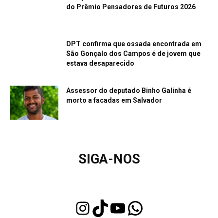
do Prêmio Pensadores de Futuros 2026
DPT confirma que ossada encontrada em
São Gonçalo dos Campos é de jovem que
estava desaparecido
Assessor do deputado Binho Galinha é
morto a facadas em Salvador
SIGA-NOS
Instagram
TikTok
Youtube
WhatsApp