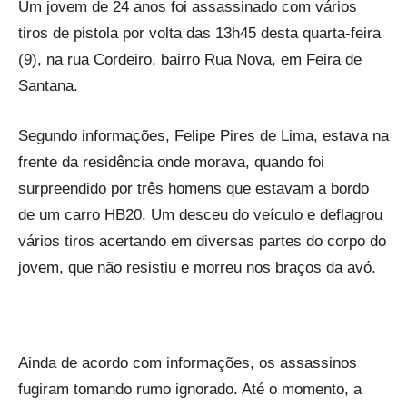
Um jovem de 24 anos foi assassinado com vários
tiros de pistola por volta das 13h45 desta quarta-feira
(9), na rua Cordeiro, bairro Rua Nova, em Feira de
Santana.
Segundo informações, Felipe Pires de Lima, estava na
frente da residência onde morava, quando foi
surpreendido por três homens que estavam a bordo
de um carro HB20. Um desceu do veículo e deflagrou
vários tiros acertando em diversas partes do corpo do
jovem, que não resistiu e morreu nos braços da avó.
Ainda de acordo com informações, os assassinos
fugiram tomando rumo ignorado. Até o momento, a