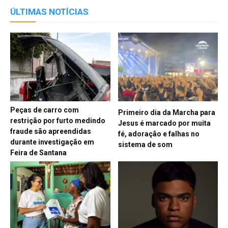
ÚLTIMAS NOTÍCIAS
Peças de carro com
Primeiro dia da Marcha para
restrição por furto medindo
Jesus é marcado por muita
fraude são apreendidas
fé, adoração e falhas no
durante investigação em
sistema de som
Feira de Santana