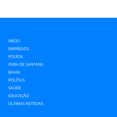
INÍCIO
EMPREGOS
POLÍCIA
FEIRA DE SANTANA
BAHIA
POLÍTICA
SAÚDE
EDUCAÇÃO
ÚLTIMAS NOTÍCIAS