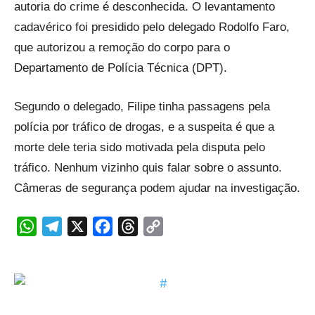
autoria do crime é desconhecida. O levantamento
cadavérico foi presidido pelo delegado Rodolfo Faro,
que autorizou a remoção do corpo para o
Departamento de Polícia Técnica (DPT).
Segundo o delegado, Filipe tinha passagens pela
polícia por tráfico de drogas, e a suspeita é que a
morte dele teria sido motivada pela disputa pelo
tráfico. Nenhum vizinho quis falar sobre o assunto.
Câmeras de segurança podem ajudar na investigação.
WhatsApp
Telegram
X
Facebook
Threads
Copy
Link