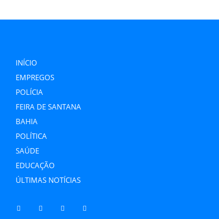
INÍCIO
EMPREGOS
POLÍCIA
FEIRA DE SANTANA
BAHIA
POLÍTICA
SAÚDE
EDUCAÇÃO
ÚLTIMAS NOTÍCIAS