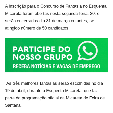
Link
A inscrição para o Concurso de Fantasia no Esquenta
Micareta foram abertas nesta segunda-feira, 20, e
serão encerradas dia 31 de março ou antes, se
atingido número de 50 candidatos.
As três melhores fantasias serão escolhidas no dia
19 de abril, durante o Esquenta Micareta, que faz
parte da programação oficial da Micareta de Feira de
Santana.