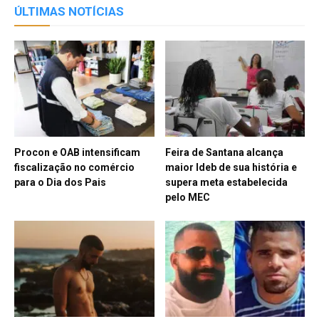
ÚLTIMAS NOTÍCIAS
Procon e OAB intensificam
Feira de Santana alcança
fiscalização no comércio
maior Ideb de sua história e
para o Dia dos Pais
supera meta estabelecida
pelo MEC