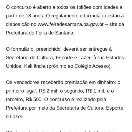
O concurso é aberto a todos os foliões com idades a
partir de 18 anos. O regulamento e formulário estão à
disposição no www.feiradesantana.ba.gov.br – site da
Prefeitura de Feira de Santana.
O formulário, preenchido, deverá ser entregue à
Secretaria de Cultura, Esporte e Lazer, à rua Estados
Unidos, Kalilândia (próximo ao Colégio Acesso).
Os vencedores receberão premiação em dinheiro: o
primeiro lugar, R$ 2 mil, o segundo, R$ 1 mil, e o
terceiro, R$ 500. O concurso é realizado pela
Prefeitura por meio da Secretaria de Cultura, Esporte
e Lazer.