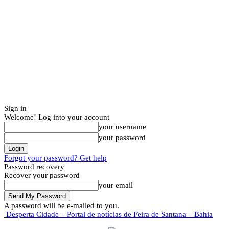
Sign in
Welcome! Log into your account
your username
your password
Forgot your password? Get help
Password recovery
Recover your password
your email
A password will be e-mailed to you.
Desperta Cidade – Portal de notícias de Feira de Santana – Bahia