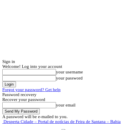
Sign in
Welcome! Log into your account
your username
your password
Forgot your password? Get help
Password recovery
Recover your password
your email
A password will be e-mailed to you.
Desperta Cidade – Portal de notícias de Feira de Santana – Bahia