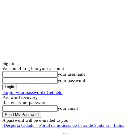
Sign in
Welcome! Log into your account
your username
your password
Forgot your password? Get help
Password recovery
Recover your password
your email
A password will be e-mailed to you.
Desperta Cidade – Portal de notícias de Feira de Santana – Bahia