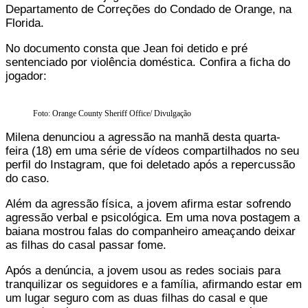
Departamento de Correções do Condado de Orange, na
Florida.
No documento consta que Jean foi detido e pré
sentenciado por violência doméstica. Confira a ficha do
jogador:
Foto: Orange County Sheriff Office/ Divulgação
Milena denunciou a agressão na manhã desta quarta-
feira (18) em uma série de vídeos compartilhados no seu
perfil do Instagram, que foi deletado após a repercussão
do caso.
Além da agressão física, a jovem afirma estar sofrendo
agressão verbal e psicológica. Em uma nova postagem a
baiana mostrou falas do companheiro ameaçando deixar
as filhas do casal passar fome.
Após a denúncia, a jovem usou as redes sociais para
tranquilizar os seguidores e a família, afirmando estar em
um lugar seguro com as duas filhas do casal e que