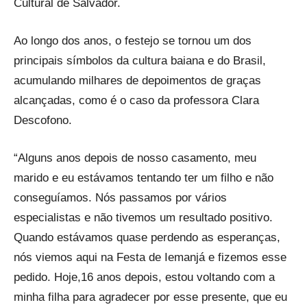
Cultural de Salvador.
Ao longo dos anos, o festejo se tornou um dos
principais símbolos da cultura baiana e do Brasil,
acumulando milhares de depoimentos de graças
alcançadas, como é o caso da professora Clara
Descofono.
“Alguns anos depois de nosso casamento, meu
marido e eu estávamos tentando ter um filho e não
conseguíamos. Nós passamos por vários
especialistas e não tivemos um resultado positivo.
Quando estávamos quase perdendo as esperanças,
nós viemos aqui na Festa de Iemanjá e fizemos esse
pedido. Hoje,16 anos depois, estou voltando com a
minha filha para agradecer por esse presente, que eu