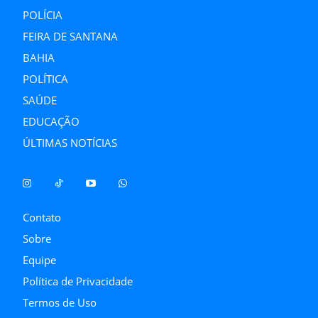
POLÍCIA
FEIRA DE SANTANA
BAHIA
POLÍTICA
SAÚDE
EDUCAÇÃO
ÚLTIMAS NOTÍCIAS
Contato
Sobre
Equipe
Política de Privacidade
Termos de Uso