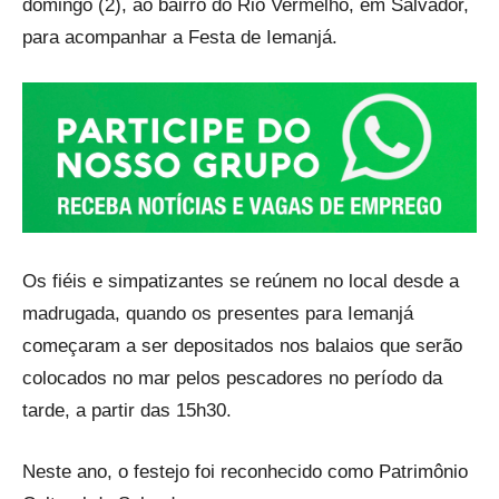
domingo (2), ao bairro do Rio Vermelho, em Salvador,
para acompanhar a Festa de Iemanjá.
Os fiéis e simpatizantes se reúnem no local desde a
madrugada, quando os presentes para Iemanjá
começaram a ser depositados nos balaios que serão
colocados no mar pelos pescadores no período da
tarde, a partir das 15h30.
Neste ano, o festejo foi reconhecido como Patrimônio