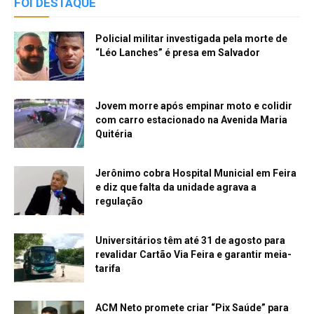
FOI DESTAQUE
Policial militar investigada pela morte de
“Léo Lanches” é presa em Salvador
Jovem morre após empinar moto e colidir
com carro estacionado na Avenida Maria
Quitéria
Jerônimo cobra Hospital Municial em Feira
e diz que falta da unidade agrava a
regulação
Universitários têm até 31 de agosto para
revalidar Cartão Via Feira e garantir meia-
tarifa
ACM Neto promete criar “Pix Saúde” para