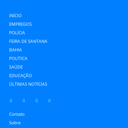
INÍCIO
EMPREGOS
POLÍCIA
FEIRA DE SANTANA
BAHIA
POLÍTICA
SAÚDE
EDUCAÇÃO
ÚLTIMAS NOTÍCIAS
Contato
Sobre