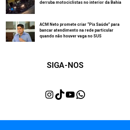
derruba motociclistas no interior da Bahia
ACM Neto promete criar “Pix Saúde” para
bancar atendimento na rede particular
quando não houver vaga no SUS
SIGA-NOS
Instagram
TikTok
Youtube
WhatsApp