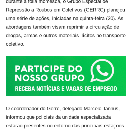
durante a folia momesca, o Grupo Especial de
Repressão a Roubos em Coletivos (GERRC) planejou
uma série de ações, iniciadas na quinta-feira (20). As
abordagens também visam reprimir a circulação de
drogas, armas e outros materiais ilícitos no transporte
coletivo.
O coordenador do Gerrc, delegado Marcelo Tannus,
informou que policiais da unidade especializada
estarão presentes no entorno das principais estações