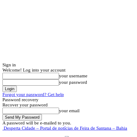
Sign in
Welcome! Log into your account
your username
your password
Forgot your password? Get help
Password recovery
Recover your password
your email
A password will be e-mailed to you.
Desperta Cidade – Portal de notícias de Feira de Santana – Bahia