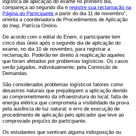
logística de aplicação do exame no primeiro dia,
compareça ao segundo dia e
registre sua reclamação na
Página do Participante
a partir do dia 11 de novembro”,
orienta a coordenadora de Procedimentos de Aplicação
do Inep, Patrícia Onório.
De acordo com o edital do Enem, o participante tem
cinco dias úteis após o segundo dia de aplicação do
exame, no dia 10 de novembro, para registrar a
reclamação. Poderão ter direito à reaplicação aqueles
que foram afetados por problemas logísticos. Os casos
serão julgados, individualmente, pela Comissão de
Demandas.
São considerados problemas logísticos fatores como
desastres naturais que prejudiquem a aplicação devido
ao comprometimento da infraestrutura do local; falta de
energia elétrica que comprometa a visibilidade da prova
pela ausência de luz natural; e erro de execução de
procedimento de aplicação pelo aplicador que leve ao
comprovado prejuízo do participante.
Os estudantes que sentiram alguma indisposição ou