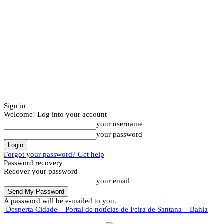
Sign in
Welcome! Log into your account
your username
your password
Forgot your password? Get help
Password recovery
Recover your password
your email
A password will be e-mailed to you.
Desperta Cidade – Portal de notícias de Feira de Santana – Bahia