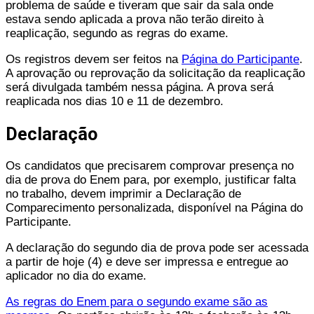
problema de saúde e tiveram que sair da sala onde
estava sendo aplicada a prova não terão direito à
reaplicação, segundo as regras do exame.
Os registros devem ser feitos na
Página do Participante
.
A aprovação ou reprovação da solicitação da reaplicação
será divulgada também nessa página. A prova será
reaplicada nos dias 10 e 11 de dezembro.
Declaração
Os candidatos que precisarem comprovar presença no
dia de prova do Enem para, por exemplo, justificar falta
no trabalho, devem imprimir a Declaração de
Comparecimento personalizada, disponível na Página do
Participante.
A declaração do segundo dia de prova pode ser acessada
a partir de hoje (4) e deve ser impressa e entregue ao
aplicador no dia do exame.
As regras do Enem para o segundo exame são as